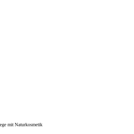
ege mit Naturkosmetik