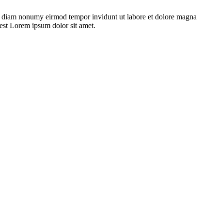
 sed diam nonumy eirmod tempor invidunt ut labore et dolore magna
 est Lorem ipsum dolor sit amet.