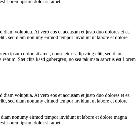
 est Lorem ipsum dolor sit amet.
d diam voluptua. At vero eos et accusam et justo duo dolores et ea
elitr, sed diam nonumy eirmod tempor invidunt ut labore et dolore
rem ipsum dolor sit amet, consetetur sadipscing elitr, sed diam
 rebum. Stet clita kasd gubergren, no sea takimata sanctus est Lorem
d diam voluptua. At vero eos et accusam et justo duo dolores et ea
elitr, sed diam nonumy eirmod tempor invidunt ut labore et dolore
 sed diam nonumy eirmod tempor invidunt ut labore et dolore magna
 est Lorem ipsum dolor sit amet.